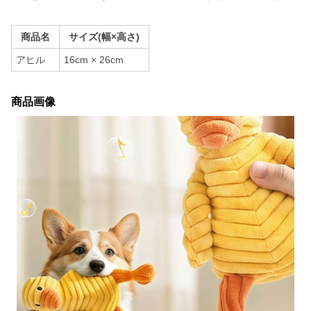
商品名
サイズ(幅×高さ)
アヒル
16cm × 26cm
商品画像