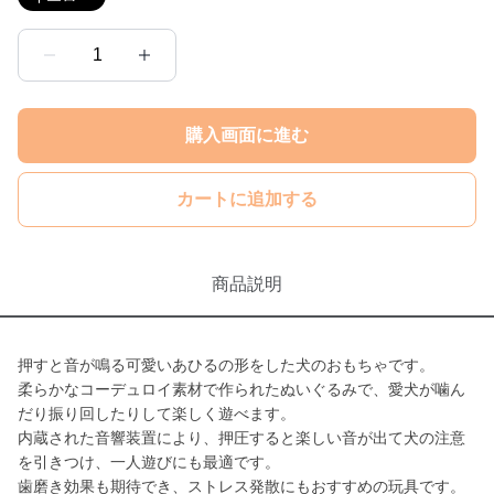
1
購入画面に進む
カートに追加する
商品説明
押すと音が鳴る可愛いあひるの形をした犬のおもちゃです。
柔らかなコーデュロイ素材で作られたぬいぐるみで、愛犬が噛ん
だり振り回したりして楽しく遊べます。
内蔵された音響装置により、押圧すると楽しい音が出て犬の注意
を引きつけ、一人遊びにも最適です。
歯磨き効果も期待でき、ストレス発散にもおすすめの玩具です。