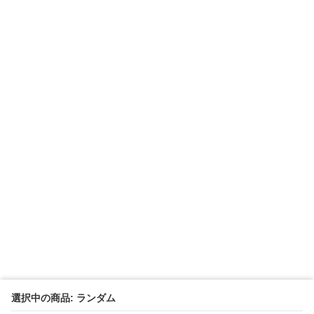
選択中の商品: ランダム