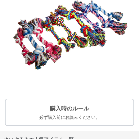
購入時のルール
必ず購入前にお読みください。