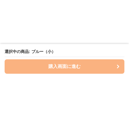
選択中の商品: ブルー（小）
購入画面に進む