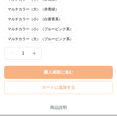
マルチカラー（大）（赤青緑）
マルチカラー（小）（白黄青系）
マルチカラー（小）（ブルーピンク系）
マルチカラー（大）（ブルーピンク系）
1
購入画面に進む
カートに追加する
商品説明