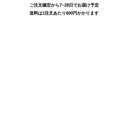
ご注文確定から7~28日でお届け予定
送料は1注文あたり
600
円かかります