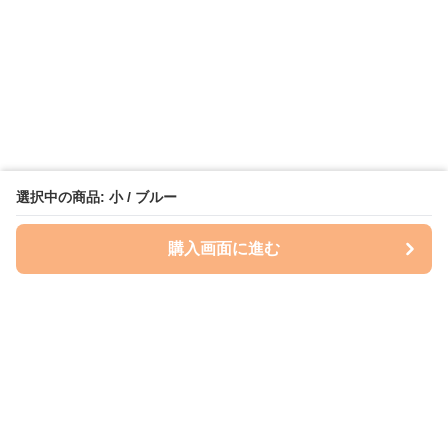
選択中の商品: 小 / ブルー
購入画面に進む