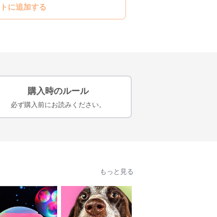
トに追加する
購入時のルール
必ず購入前にお読みください。
もっと見る