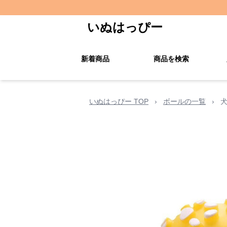
いぬはっぴー
新着商品
商品を検索
いぬはっぴー TOP
›
ボールの一覧
›