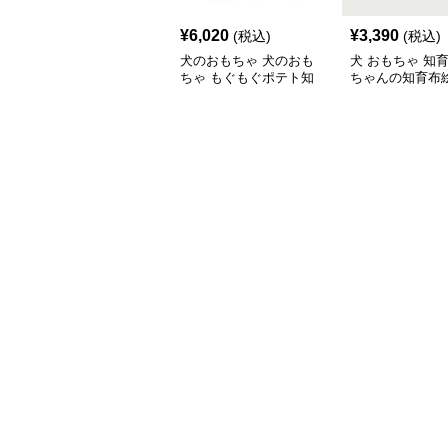
¥
6,020
¥
3,390
(税込)
(税込)
犬のおもちゃ 犬のおも
犬 おもちゃ 知育 
ちゃ もぐもぐポテト知
ちゃんの知育布
育おもちゃ
ト