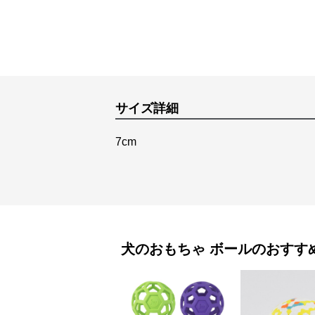
サイズ詳細
7cm
犬のおもちゃ
ボール
のおすす