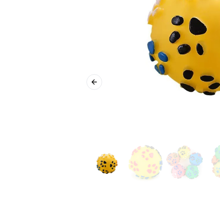
Previous slide