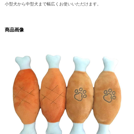
小型犬から中型犬まで幅広くお使いいただけます。
商品画像