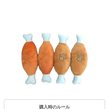
購入時のルール