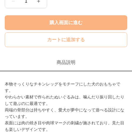
1
購入画面に進む
カートに追加する
商品説明
本物そっくりなチキンレッグをモチーフにした犬のおもちゃで
す。
やわらかい素材で作られたぬいぐるみは、噛んだり振り回したり
して遊ぶのに最適です。
両端の骨部分は持ちやすく、愛犬が夢中になって遊べる設計にな
っています。
表面には肉の焼き目や肉球マークの刺繍が施されており、見た目
も楽しいデザインです。