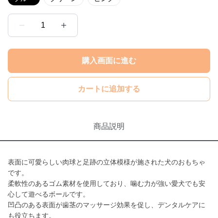
1
購入画面に進む
カートに追加する
商品説明
表面に可愛らしい肉球と足跡の立体模様が施された犬のおもちゃ
です。
柔軟性のあるゴム素材を使用しており、噛む力が強い愛犬でも安
心して遊べるボールです。
凹凸のある表面が歯茎のマッサージ効果を促し、デンタルケアに
も役立ちます。