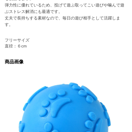
弾力性に優れているため、投げて遊ぶ取ってこい遊びや噛んで遊
ぶストレス解消にも最適です。
丈夫で長持ちする素材なので、毎日の遊び相手として活躍しま
す。
フリーサイズ
直径：６cm
商品画像