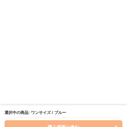
選択中の商品: ワンサイズ / ブルー