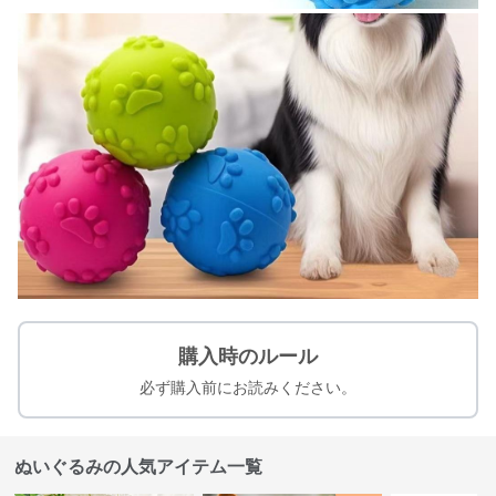
購入時のルール
必ず購入前にお読みください。
ぬいぐるみの人気アイテム一覧