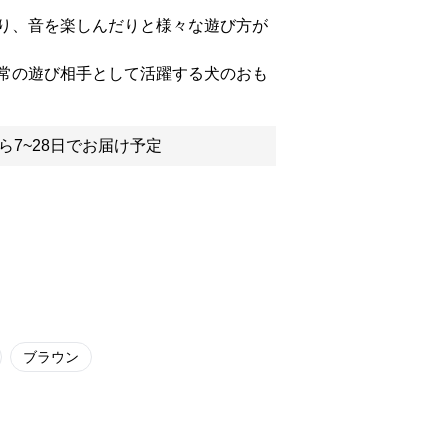
り、音を楽しんだりと様々な遊び方が
常の遊び相手として活躍する犬のおも
ら7~28日でお届け予定
ブラウン