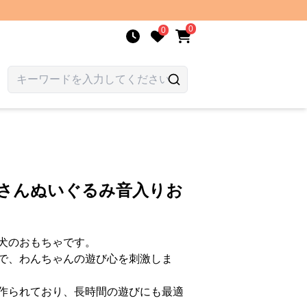
0
0
まさんぬいぐるみ音入りお
犬のおもちゃです。
で、わんちゃんの遊び心を刺激しま
作られており、長時間の遊びにも最適