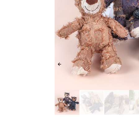
Previous slide