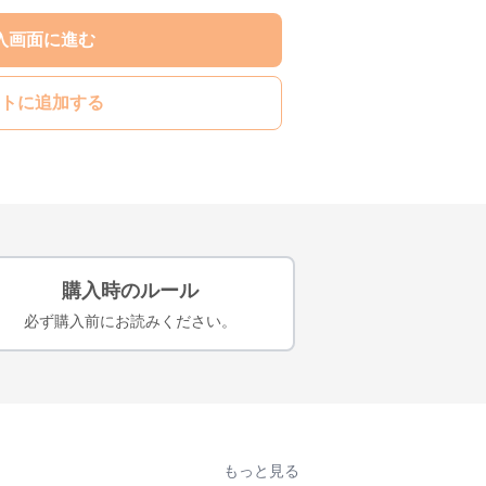
入画面に進む
トに追加する
購入時のルール
必ず購入前にお読みください。
もっと見る