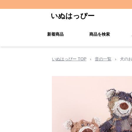
いぬはっぴー
新着商品
商品を検索
いぬはっぴー TOP
›
音の一覧
›
犬のお