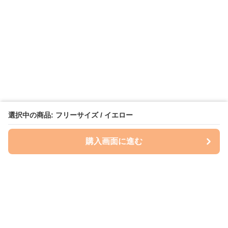
選択中の商品: フリーサイズ / イエロー
購入画面に進む