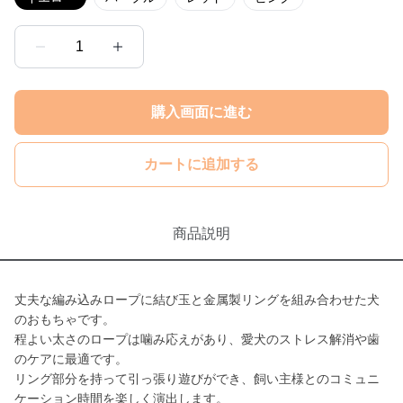
1
購入画面に進む
カートに追加する
商品説明
丈夫な編み込みロープに結び玉と金属製リングを組み合わせた犬
のおもちゃです。
程よい太さのロープは噛み応えがあり、愛犬のストレス解消や歯
のケアに最適です。
リング部分を持って引っ張り遊びができ、飼い主様とのコミュニ
ケーション時間を楽しく演出します。