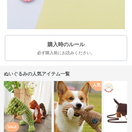
購入時のルール
必ず購入前にお読みください。
ぬいぐるみの人気アイテム一覧
人気
SALE