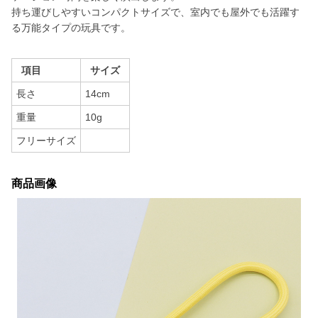
持ち運びしやすいコンパクトサイズで、室内でも屋外でも活躍す
る万能タイプの玩具です。
項目
サイズ
長さ
14cm
重量
10g
フリーサイズ
商品画像