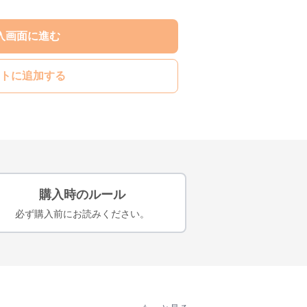
入画面に進む
トに追加する
購入時のルール
必ず購入前にお読みください。