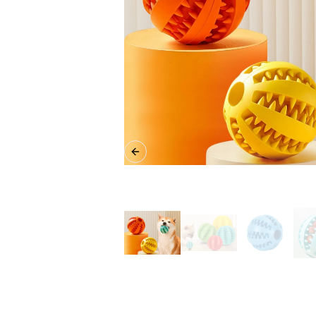
Previous slide