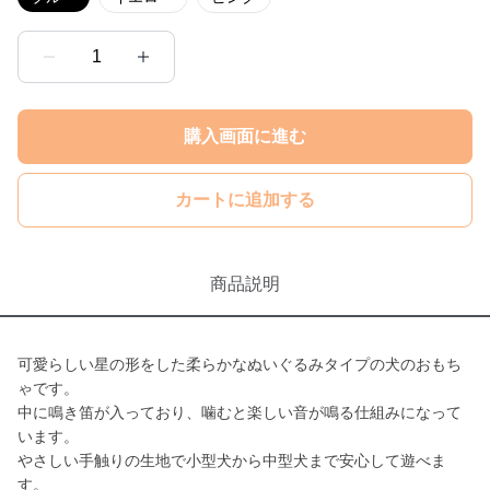
1
購入画面に進む
カートに追加する
商品説明
可愛らしい星の形をした柔らかなぬいぐるみタイプの犬のおもち
ゃです。
中に鳴き笛が入っており、噛むと楽しい音が鳴る仕組みになって
います。
やさしい手触りの生地で小型犬から中型犬まで安心して遊べま
す。