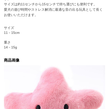
サイズは約11センチから15センチで持ち運びにも便利です。
愛犬の遊び時間やストレス解消に最適な音の出る玩具として長く
お使いいただけます。
サイズ
11－15cm
重さ
14－15g
商品画像