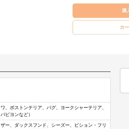
購
カー
ワワ、ボストンテリア、パグ、ヨークシャーテリア、
、パピヨンなど）
ウザー、ダックスフンド、シーズー、ビション・フリ