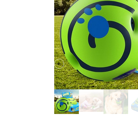
Previous slide