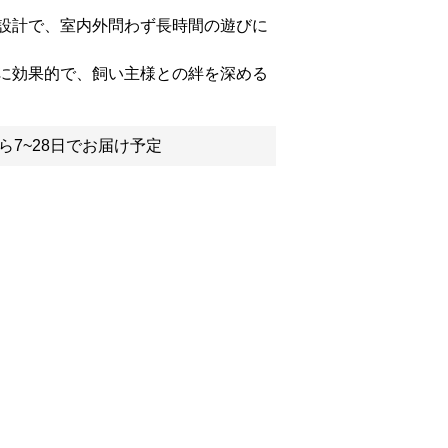
設計で、室内外問わず長時間の遊びに
に効果的で、飼い主様との絆を深める
ら7~28日でお届け予定