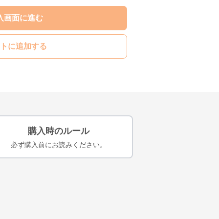
入画面に進む
トに追加する
購入時のルール
必ず購入前にお読みください。