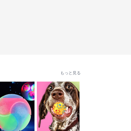
もっと見る