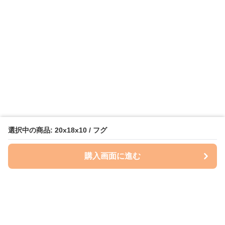
選択中の商品: 20x18x10 / フグ
購入画面に進む