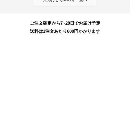
ご注文確定から7~28日でお届け予定
送料は1注文あたり
600
円かかります