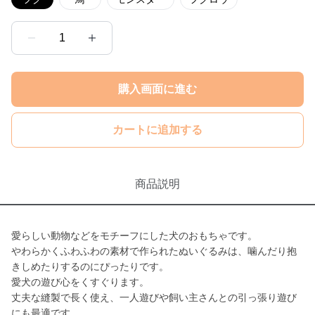
1
購入画面に進む
カートに追加する
商品説明
愛らしい動物などをモチーフにした犬のおもちゃです。
やわらかくふわふわの素材で作られたぬいぐるみは、噛んだり抱
きしめたりするのにぴったりです。
愛犬の遊び心をくすぐります。
丈夫な縫製で長く使え、一人遊びや飼い主さんとの引っ張り遊び
にも最適です。