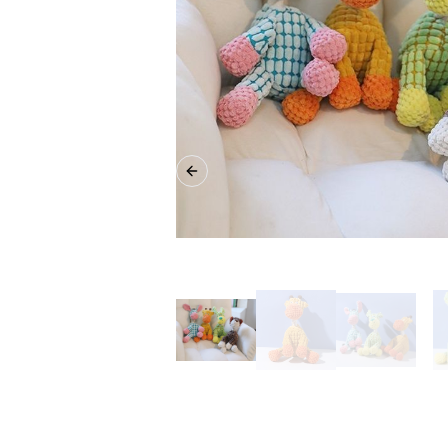
Previous slide