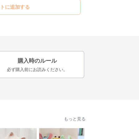
トに追加する
購入時のルール
必ず購入前にお読みください。
もっと見る