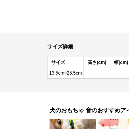
サイズ詳細
サイズ
高さ(cm)
幅(cm)
13.5cm×25.5cm
犬のおもちゃ
音
のおすすめア