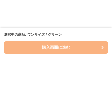
選択中の商品: ワンサイズ / グリーン
購入画面に進む