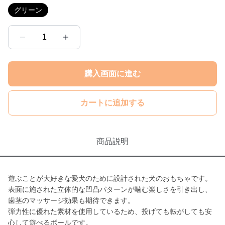
グリーン
1
購入画面に進む
カートに追加する
商品説明
遊ぶことが大好きな愛犬のために設計された犬のおもちゃです。
表面に施された立体的な凹凸パターンが噛む楽しさを引き出し、
歯茎のマッサージ効果も期待できます。
弾力性に優れた素材を使用しているため、投げても転がしても安
心して遊べるボールです。