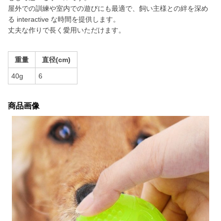
屋外での訓練や室内での遊びにも最適で、飼い主様との絆を深め
る interactive な時間を提供します。
丈夫な作りで長く愛用いただけます。
重量
直径(cm)
40g
6
商品画像