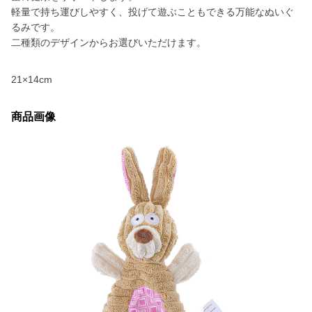
軽量で持ち運びしやすく、投げて遊ぶこともできる万能なぬいぐ
るみです。
二種類のデザインからお選びいただけます。
21×14cm
商品画像