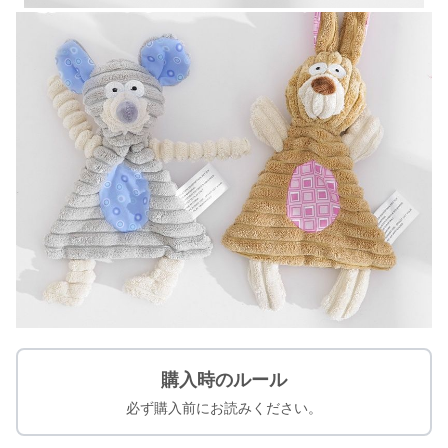
購入時のルール
必ず購入前にお読みください。