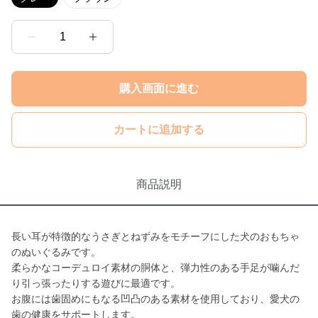
1
購入画面に進む
カートに追加する
商品説明
長い耳が特徴的なうさぎとねずみをモチーフにした犬のおもちゃ
のぬいぐるみです。
柔らかなコーデュロイ素材の胴体と、弾力性のある手足が噛んだ
り引っ張ったりする遊びに最適です。
お腹には歯固めにもなる凹凸のある素材を使用しており、愛犬の
歯の健康をサポートします。