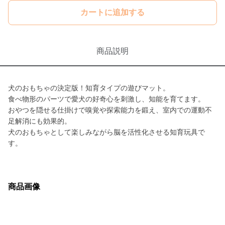
カートに追加する
商品説明
犬のおもちゃの決定版！知育タイプの遊びマット。
食べ物形のパーツで愛犬の好奇心を刺激し、知能を育てます。
おやつを隠せる仕掛けで嗅覚や探索能力を鍛え、室内での運動不
足解消にも効果的。
犬のおもちゃとして楽しみながら脳を活性化させる知育玩具で
す。
商品画像