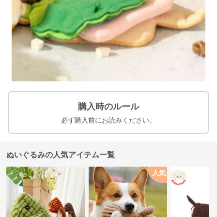
購入時のルール
必ず購入前にお読みください。
ぬいぐるみの人気アイテム一覧
人気