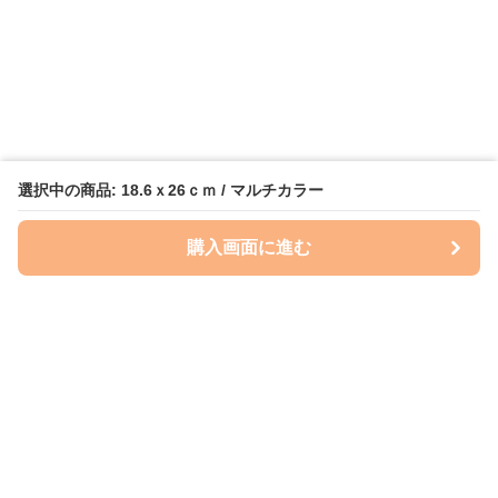
選択中の商品: 18.6ｘ26ｃｍ / マルチカラー
購入画面に進む