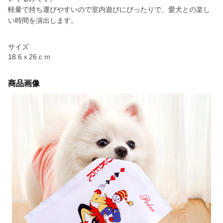
軽量で持ち運びやすいので室内遊びにぴったりで、愛犬との楽し
い時間を演出します。
サイズ
18.6ｘ26ｃｍ
商品画像