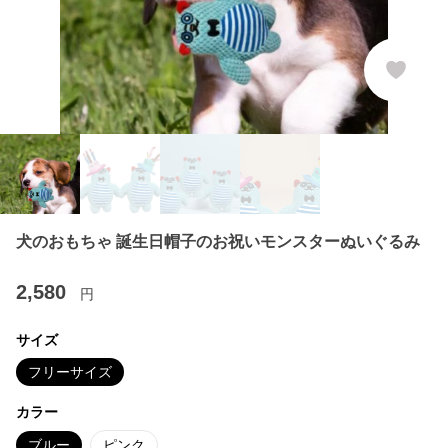
犬のおもちゃ 誕生日帽子のお祝いモンスターぬいぐるみ
2,580
円
サイズ
フリーサイズ
カラー
ブルー
ピンク