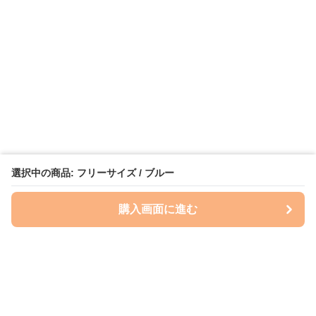
選択中の商品: フリーサイズ / ブルー
購入画面に進む