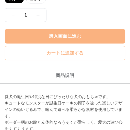
1
購入画面に進む
カートに追加する
商品説明
愛犬の誕生日や特別な日にぴったりな犬のおもちゃです。
キュートなモンスターが誕生日ケーキの帽子を被った楽しいデザ
インのぬいぐるみで、噛んで遊べる柔らかな素材を使用していま
す。
ボーダー柄のお腹と立体的なろうそくが愛らしく、愛犬の遊び心
をくすぐります。