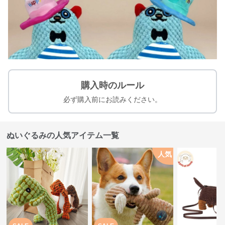
購入時のルール
必ず購入前にお読みください。
ぬいぐるみの人気アイテム一覧
人気