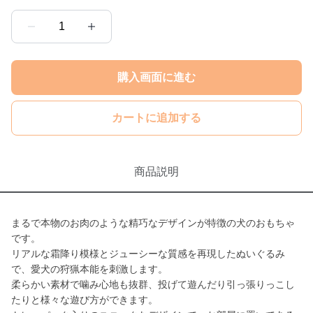
1
購入画面に進む
カートに追加する
商品説明
まるで本物のお肉のような精巧なデザインが特徴の犬のおもちゃ
です。
リアルな霜降り模様とジューシーな質感を再現したぬいぐるみ
で、愛犬の狩猟本能を刺激します。
柔らかい素材で噛み心地も抜群、投げて遊んだり引っ張りっこし
たりと様々な遊び方ができます。