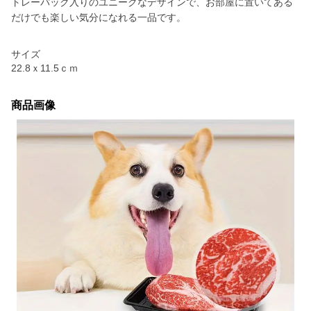
トレーパック入りのユニークなデザインで、お部屋に置いてある
だけでも楽しい気分になれる一品です。
サイズ
22.8ｘ11.5ｃｍ
商品画像