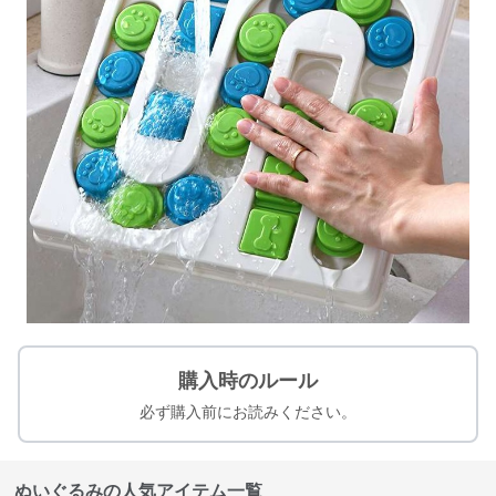
購入時のルール
必ず購入前にお読みください。
ぬいぐるみの人気アイテム一覧