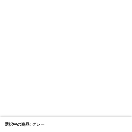
選択中の商品: グレー