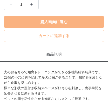
1
購入画面に進む
カートに追加する
商品説明
犬のおもちゃで知育トレーニングができる多機能給餌玩具です。
25個の小穴に餌を隠して愛犬に探させることで、知能を刺激しな
がら食事を楽しめます。
様々な形状の蓋付き収納スペースが好奇心を刺激し、食事時間を
延長させる効果もあります。
ペットの脳を活性化させる知育おもちゃとして最適です。