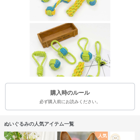
購入時のルール
必ず購入前にお読みください。
ぬいぐるみの人気アイテム一覧
人気