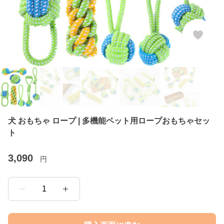
犬 おもちゃ ロープ | 多機能ペット用ロープおもちゃセッ
ト
3,090
円
1