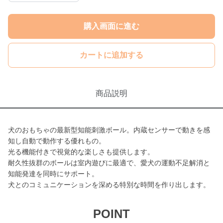
購入画面に進む
カートに追加する
商品説明
犬のおもちゃの最新型知能刺激ボール。内蔵センサーで動きを感
知し自動で動作する優れもの。
光る機能付きで視覚的な楽しさも提供します。
耐久性抜群のボールは室内遊びに最適で、愛犬の運動不足解消と
知能発達を同時にサポート。
犬とのコミュニケーションを深める特別な時間を作り出します。
POINT