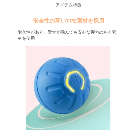
アイテム特徴
安全性の高いTPE素材を採用
耐久性があり、愛犬が噛んでも安心な弾力のある素
材を使用