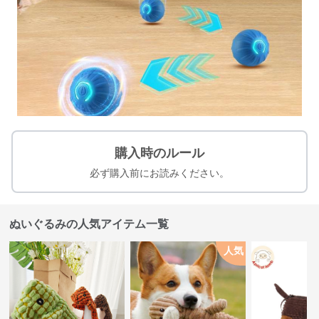
購入時のルール
必ず購入前にお読みください。
ぬいぐるみの人気アイテム一覧
人気