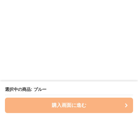
選択中の商品: ブルー
購入画面に進む