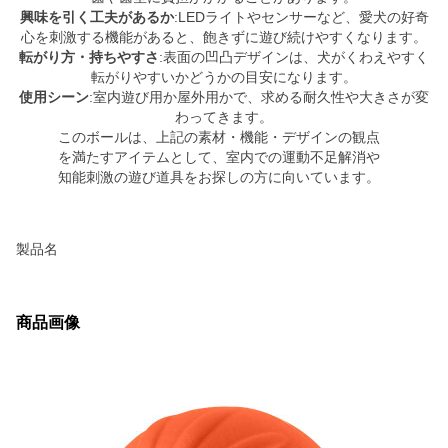
興味を引く工夫があるか
:LEDライトやセンサーなど、愛犬の好奇
心を刺激する機能があると、飽きずに遊び続けやすくなります。
転がり方・持ちやすさ
:表面の凹凸デザインは、犬がくわえやすく
転がりやすいかどうかの目安になります。
使用シーン
:室内遊び用か屋外用かで、求める耐久性や大きさが変
わってきます。
このボールは、上記の素材・機能・デザインの観点
を満たすアイテムとして、室内での運動不足解消や
知能刺激の遊び道具をお探しの方に向いています。
製品名
商品画像