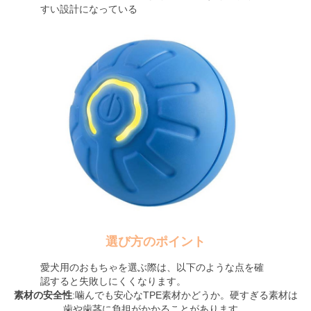
すい設計になっている
選び方のポイント
愛犬用のおもちゃを選ぶ際は、以下のような点を確
認すると失敗しにくくなります。
素材の安全性
:噛んでも安心なTPE素材かどうか。硬すぎる素材は
歯や歯茎に負担がかかることがあります。