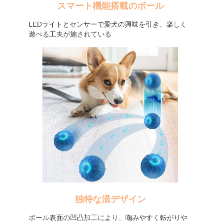
スマート機能搭載のボール
LEDライトとセンサーで愛犬の興味を引き、楽しく
遊べる工夫が施されている
独特な溝デザイン
ボール表面の凹凸加工により、噛みやすく転がりや