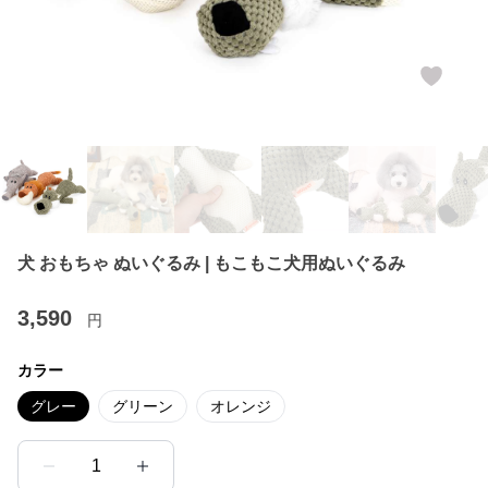
犬 おもちゃ ぬいぐるみ | もこもこ犬用ぬいぐるみ
3,590
円
カラー
グレー
グリーン
オレンジ
1