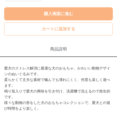
購入画面に進む
カートに追加する
商品説明
愛犬のストレス解消に最適な犬のおもちゃ、かわいい動物デザイ
ンのぬいぐるみです。
柔らかくて丈夫な素材で噛んでも壊れにくく、何度も楽しく遊べ
ます。
鳴り笛入りで愛犬の興味を引き付け、洗濯機で洗えるので衛生的
です。
様々な動物の形をした犬のおもちゃコレクションで、愛犬との遊
び時間をより楽しく。