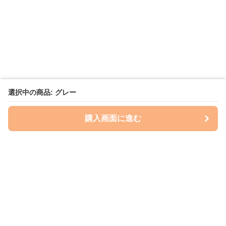
選択中の商品: グレー
購入画面に進む