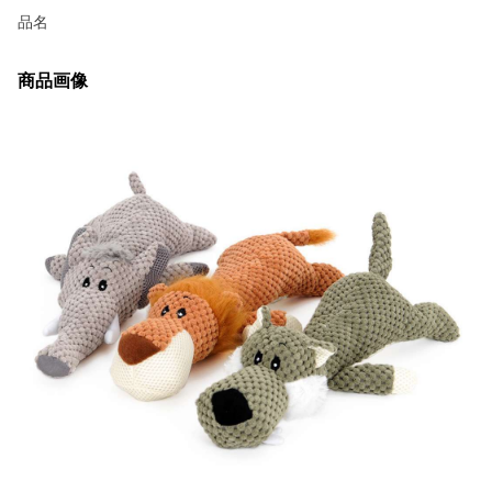
品名
商品画像