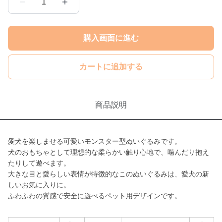
1
購入画面に進む
カートに追加する
商品説明
愛犬を楽しませる可愛いモンスター型ぬいぐるみです。
犬のおもちゃとして理想的な柔らかい触り心地で、噛んだり抱え
たりして遊べます。
大きな目と愛らしい表情が特徴的なこのぬいぐるみは、愛犬の新
しいお気に入りに。
ふわふわの質感で安全に遊べるペット用デザインです。