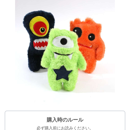
購入時のルール
必ず購入前にお読みください。