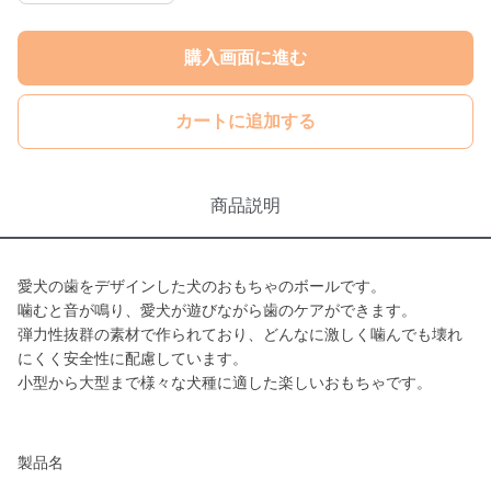
購入画面に進む
カートに追加する
商品説明
愛犬の歯をデザインした犬のおもちゃのボールです。
噛むと音が鳴り、愛犬が遊びながら歯のケアができます。
弾力性抜群の素材で作られており、どんなに激しく噛んでも壊れ
にくく安全性に配慮しています。
小型から大型まで様々な犬種に適した楽しいおもちゃです。
製品名