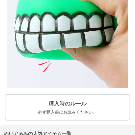
購入時のルール
必ず購入前にお読みください。
ぬいぐるみの人気アイテム一覧