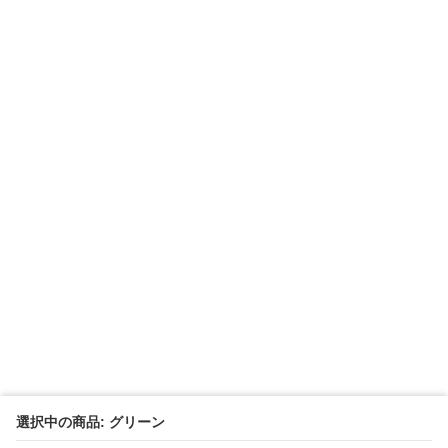
選択中の商品: グリーン