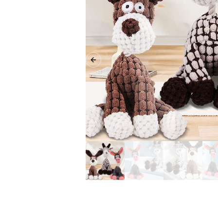
Previous slide