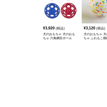
¥
3,920
¥
3,120
(税込)
(税込)
犬のおもちゃ 犬のおも
犬のおもちゃ 犬
ちゃ 六角網目ボール
ちゃ ふわもこ模
ボール