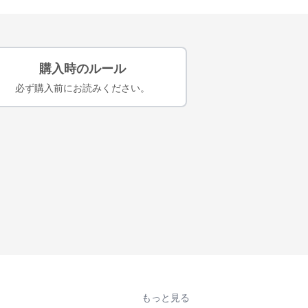
購入時のルール
必ず購入前にお読みください。
もっと見る