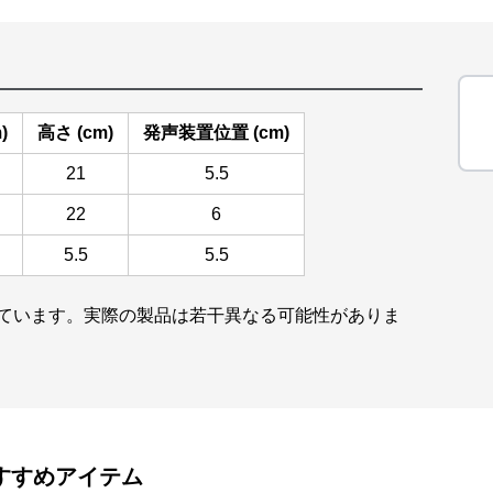
)
高さ (cm)
発声装置位置 (cm)
21
5.5
22
6
5.5
5.5
しています。実際の製品は若干異なる可能性がありま
すすめアイテム