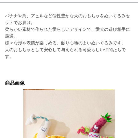
バナナや鳥、アヒルなど個性豊かな犬のおもちゃをぬいぐるみセ
ットでお届け。
柔らかい素材で作られた愛らしいデザインで、愛犬の遊び相手に
最適。
様々な形や表情が楽しめる、触り心地のよいぬいぐるみです。
犬のおもちゃとして安心して与えられる可愛らしい仲間たちで
す。
商品画像