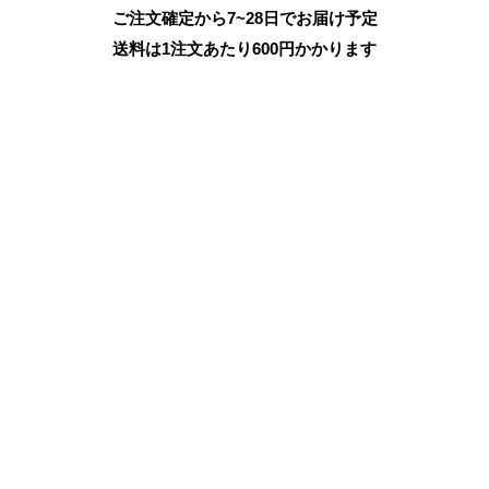
ご注文確定から7~28日でお届け予定
送料は1注文あたり
600
円かかります