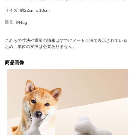
サイズ: 約22cm x 13cm
重量: 約45g
これらの寸法や重量の情報はすでにメートル法で表示されている
ため、単位の変換は必要ありません。
商品画像