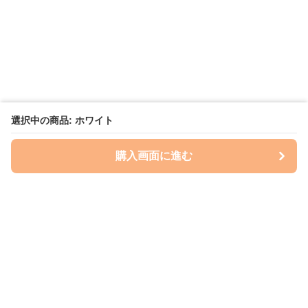
選択中の商品: ホワイト
購入画面に進む