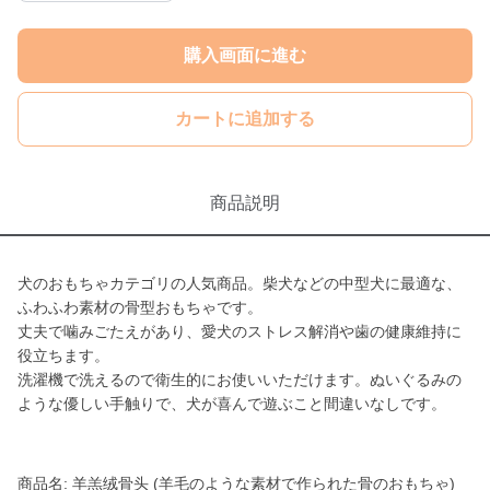
購入画面に進む
カートに追加する
商品説明
犬のおもちゃカテゴリの人気商品。柴犬などの中型犬に最適な、
ふわふわ素材の骨型おもちゃです。
丈夫で噛みごたえがあり、愛犬のストレス解消や歯の健康維持に
役立ちます。
洗濯機で洗えるので衛生的にお使いいただけます。ぬいぐるみの
ような優しい手触りで、犬が喜んで遊ぶこと間違いなしです。
商品名: 羊羔绒骨头 (羊毛のような素材で作られた骨のおもちゃ)