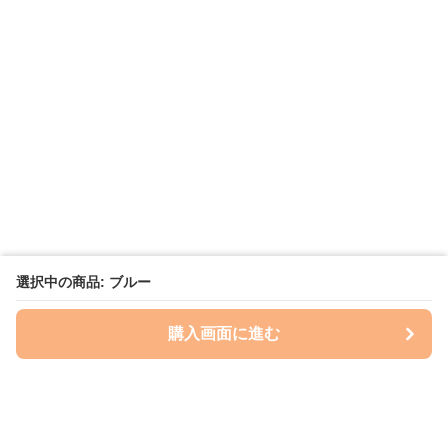
選択中の商品: ブルー
購入画面に進む