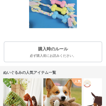
購入時のルール
必ず購入前にお読みください。
ぬいぐるみの人気アイテム一覧
人気