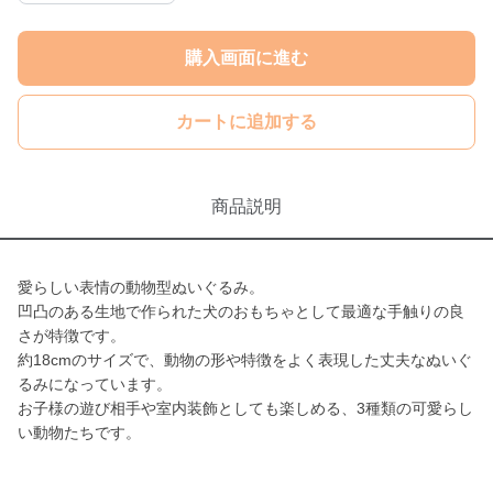
購入画面に進む
カートに追加する
商品説明
愛らしい表情の動物型ぬいぐるみ。
凹凸のある生地で作られた犬のおもちゃとして最適な手触りの良
さが特徴です。
約18cmのサイズで、動物の形や特徴をよく表現した丈夫なぬいぐ
るみになっています。
お子様の遊び相手や室内装飾としても楽しめる、3種類の可愛らし
い動物たちです。