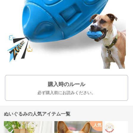
購入時のルール
必ず購入前にお読みください。
ぬいぐるみの人気アイテム一覧
人気