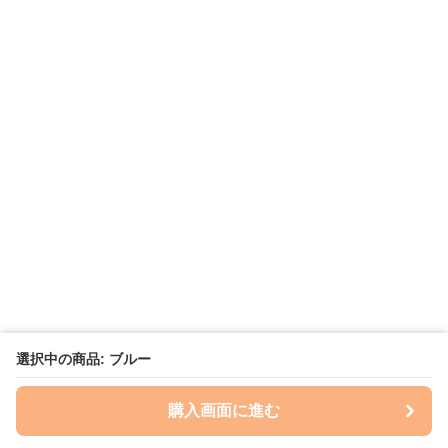
選択中の商品: ブルー
購入画面に進む