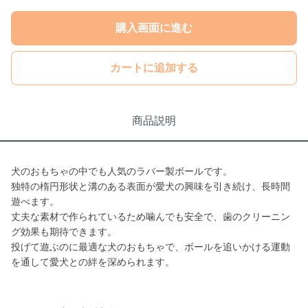
購入画面に進む
カートに追加する
商品説明
犬のおもちゃの中でも人気のラバー製ボールです。
独特の楕円形状と溝のある表面が愛犬の興味を引き続け、長時間
遊べます。
丈夫な素材で作られているため噛んでも安全で、歯のクリーニン
グ効果も期待できます。
投げて遊ぶのに最適な犬のおもちゃで、ボールを追いかける運動
を通して愛犬との絆を深められます。