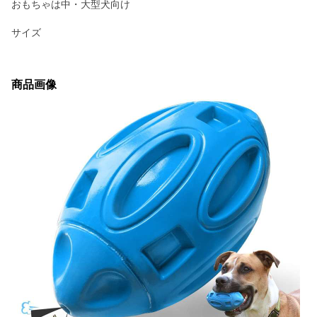
おもちゃは中・大型犬向け
サイズ
商品画像