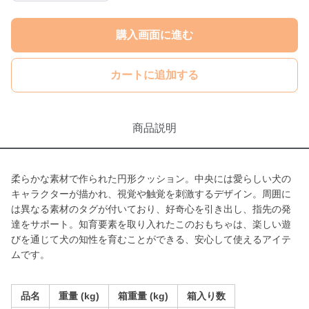
購入画面に進む
カートに追加する
商品説明
柔らかな素材で作られた円形クッション。中央には愛らしい犬の
キャラクターが描かれ、視覚や触覚を刺激するデザイン。周囲に
は異なる素材のタグが付いており、好奇心を引き出し、指先の発
達をサポート。知育要素を取り入れたこのおもちゃは、楽しい遊
びを通じて犬の知性を育むことができる、安心して使えるアイテ
ムです。
品名
重量 (kg)
箱重量 (kg)
箱入り数