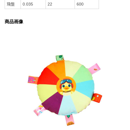
飛盤
0.035
22
600
商品画像