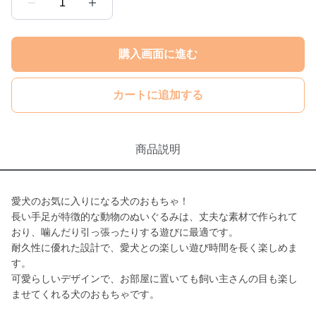
1
購入画面に進む
カートに追加する
商品説明
愛犬のお気に入りになる犬のおもちゃ！
長い手足が特徴的な動物のぬいぐるみは、丈夫な素材で作られて
おり、噛んだり引っ張ったりする遊びに最適です。
耐久性に優れた設計で、愛犬との楽しい遊び時間を長く楽しめま
す。
可愛らしいデザインで、お部屋に置いても飼い主さんの目も楽し
ませてくれる犬のおもちゃです。