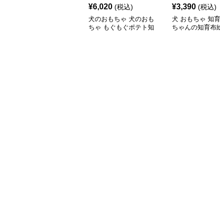
¥
6,020
¥
3,390
(税込)
(税込)
犬のおもちゃ 犬のおも
犬 おもちゃ 知育 
ちゃ もぐもぐポテト知
ちゃんの知育布
育おもちゃ
ト