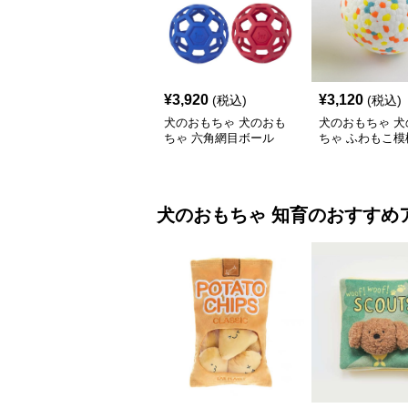
¥
3,920
¥
3,120
(税込)
(税込)
犬のおもちゃ 犬のおも
犬のおもちゃ 犬
ちゃ 六角網目ボール
ちゃ ふわもこ模
ボール
犬のおもちゃ
知育
のおすすめ