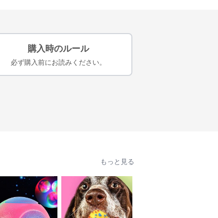
購入時のルール
必ず購入前にお読みください。
もっと見る