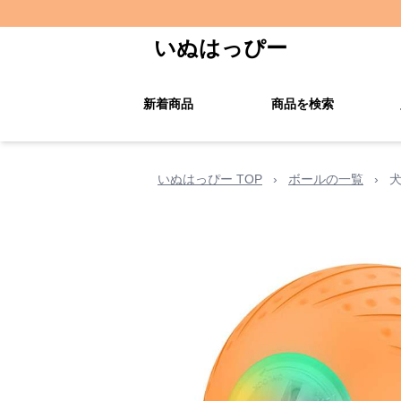
いぬはっぴー
新着商品
商品を検索
いぬはっぴー TOP
›
ボールの一覧
›
犬