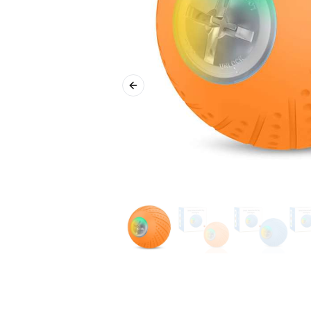
Previous slide