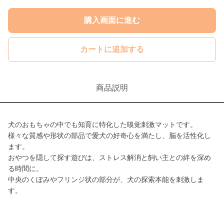
購入画面に進む
カートに追加する
商品説明
犬のおもちゃの中でも知育に特化した嗅覚刺激マットです。
様々な質感や形状の部品で愛犬の好奇心を満たし、脳を活性化し
ます。
おやつを隠して探す遊びは、ストレス解消と飼い主との絆を深め
る時間に。
中央のくぼみやフリンジ状の部分が、犬の探索本能を刺激しま
す。