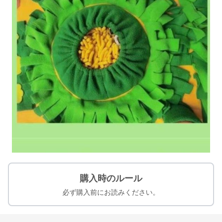
購入時のルール
必ず購入前にお読みください。