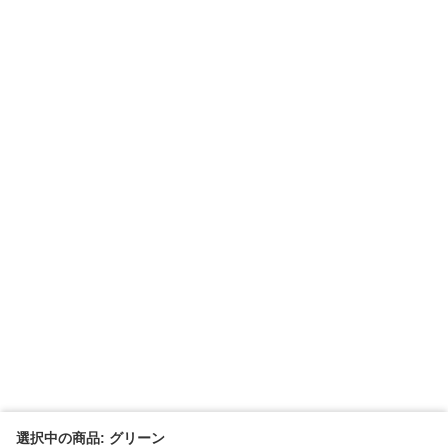
選択中の商品: グリーン