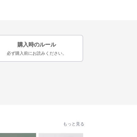
購入時のルール
必ず購入前にお読みください。
もっと見る