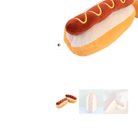
Previous slide