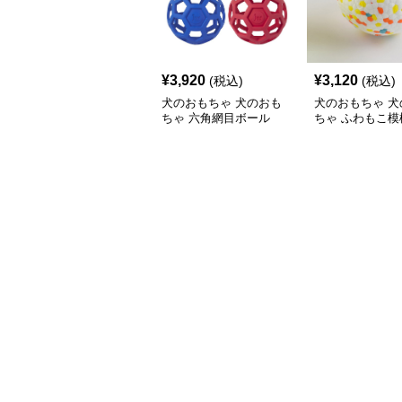
¥
3,920
¥
3,120
(税込)
(税込)
犬のおもちゃ 犬のおも
犬のおもちゃ 犬
ちゃ 六角網目ボール
ちゃ ふわもこ模
ボール