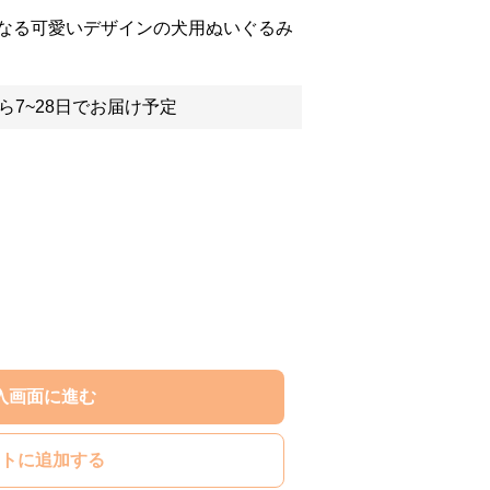
なる可愛いデザインの犬用ぬいぐるみ
ら7~28日でお届け予定
入画面に進む
トに追加する