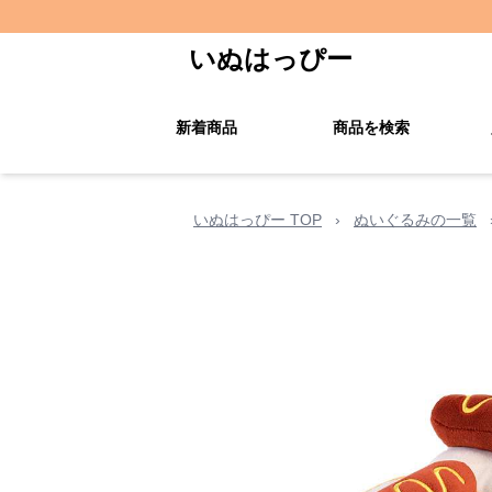
いぬはっぴー
新着商品
商品を検索
いぬはっぴー TOP
›
ぬいぐるみの一覧