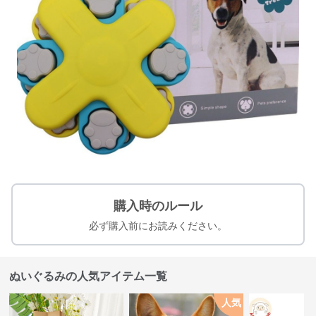
購入時のルール
必ず購入前にお読みください。
ぬいぐるみの人気アイテム一覧
人気