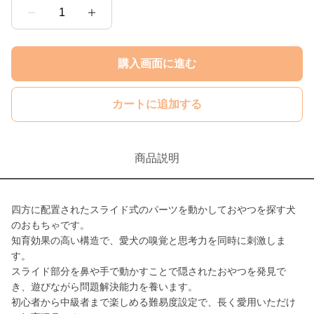
1
購入画面に進む
カートに追加する
商品説明
四方に配置されたスライド式のパーツを動かしておやつを探す犬
のおもちゃです。
知育効果の高い構造で、愛犬の嗅覚と思考力を同時に刺激しま
す。
スライド部分を鼻や手で動かすことで隠されたおやつを発見で
き、遊びながら問題解決能力を養います。
初心者から中級者まで楽しめる難易度設定で、長く愛用いただけ