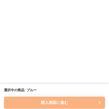
選択中の商品: ブルー
購入画面に進む