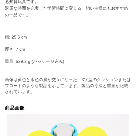
る知育玩具です。
退屈な時間を充実した学習時間に変える、飼い主様にもおすすめ
の一品です。
幅: 25.5 cm
厚さ: 7 cm
重量: 529.2 g (パッケージ込み)
画像は黄色と水色の層が交互になった、X字型のクッションまたは
フロートのような製品を示しています。製品の寸法と重量が記載
されています。
商品画像