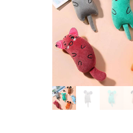
Previous slide