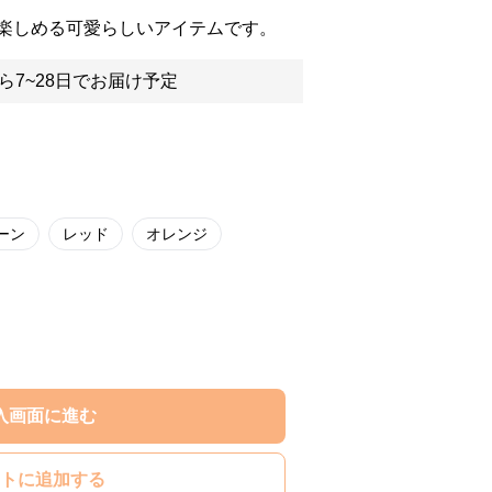
楽しめる可愛らしいアイテムです。
ら7~28日でお届け予定
ーン
レッド
オレンジ
入画面に進む
トに追加する