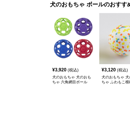
犬のおもちゃ
ボール
のおすす
¥
3,920
¥
3,120
(税込)
(税込)
犬のおもちゃ 犬のおも
犬のおもちゃ 犬
ちゃ 六角網目ボール
ちゃ ふわもこ模
ボール