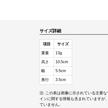
サイズ詳細
項目
サイズ
重量
13g
高さ
10.5cm
幅
5.5cm
奥行
3.5cm
注: この表は画像に示されている主要
インに関する情報も含まれていますが
ていません。