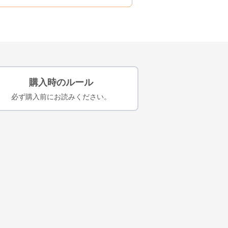
購入時のルール
必ず購入前にお読みください。