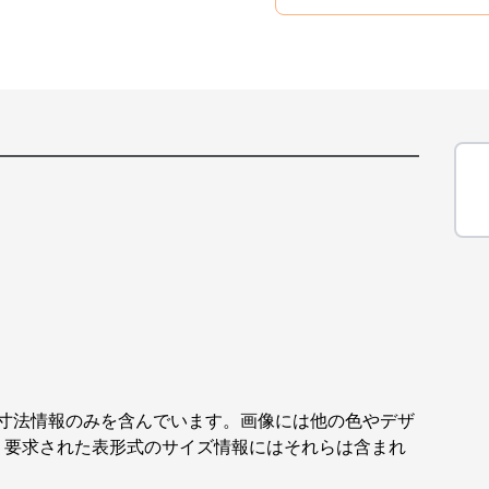
な寸法情報のみを含んでいます。画像には他の色やデザ
、要求された表形式のサイズ情報にはそれらは含まれ