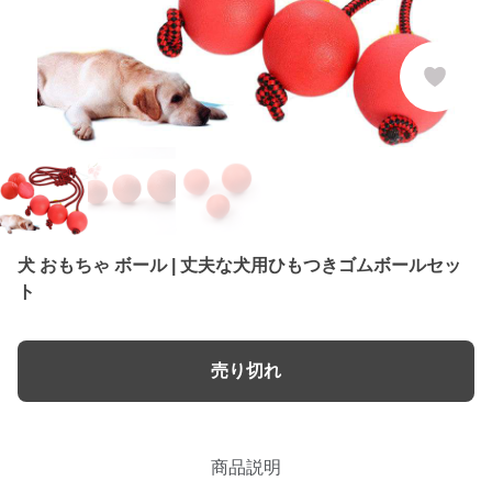
犬 おもちゃ ボール | 丈夫な犬用ひもつきゴムボールセッ
ト
売り切れ
商品説明