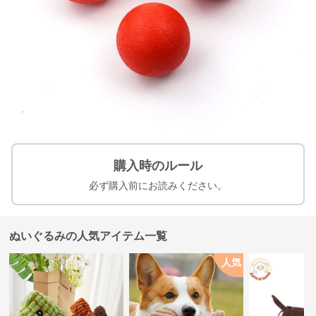
購入時のルール
必ず購入前にお読みください。
ぬいぐるみの人気アイテム一覧
人気