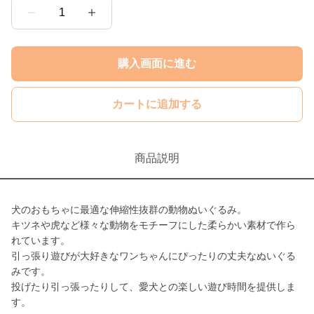
1
購入画面に進む
カートに追加する
商品説明
犬のおもちゃに最適な伸縮性抜群の動物ぬいぐるみ。
キツネや虎など様々な動物をモチーフにした柔らかい素材で作ら
れています。
引っ張り遊びが大好きなワンちゃんにぴったりの丈夫なぬいぐる
みです。
投げたり引っ張ったりして、愛犬との楽しい遊び時間を提供しま
す。