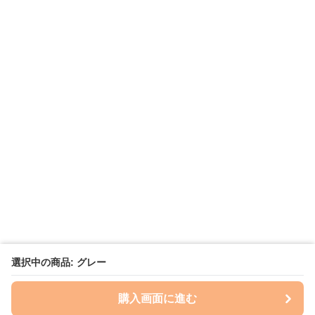
選択中の商品: グレー
購入画面に進む