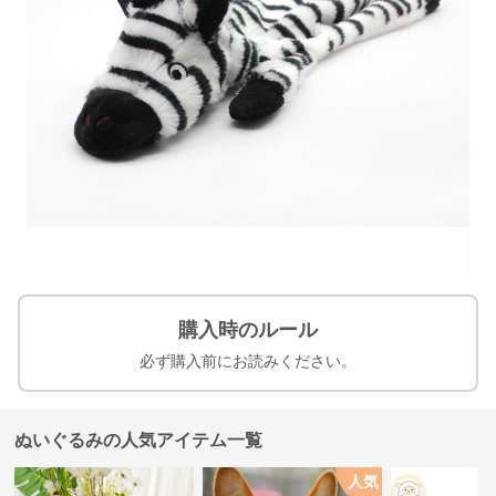
購入時のルール
必ず購入前にお読みください。
ぬいぐるみの人気アイテム一覧
人気