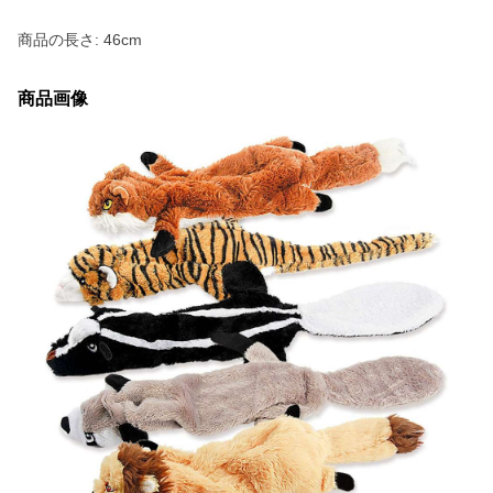
商品の長さ: 46cm
商品画像