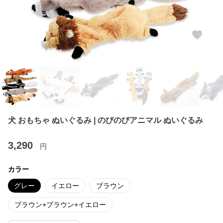
犬 おもちゃ ぬいぐるみ | のびのびアニマル ぬいぐるみ
3,290
円
カラー
グレー
イエロー
ブラウン
ブラウン+ブラウン+イエロー