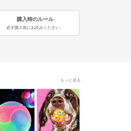
購入時のルール
必ず購入前にお読みください。
もっと見る