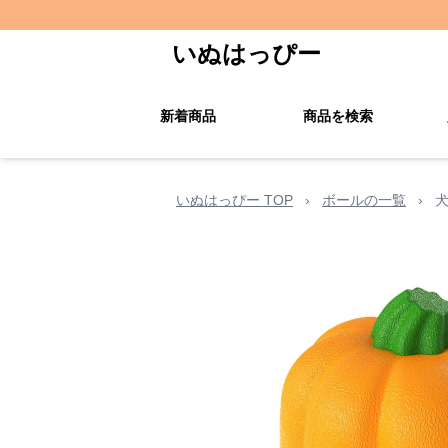
いぬはっぴー
新着商品
商品を検索
いぬはっぴー TOP
›
ボールの一覧
›
犬