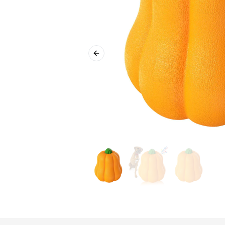
Previous slide