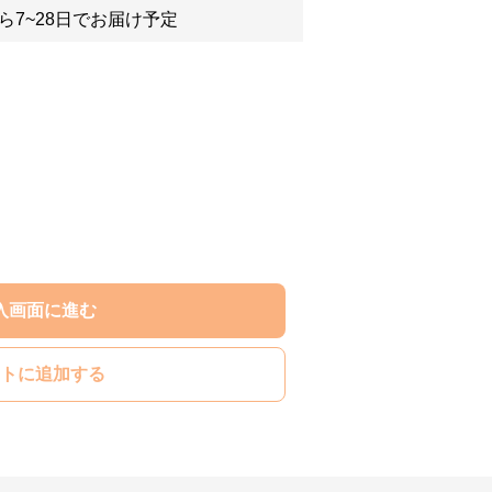
ら7~28日でお届け予定
入画面に進む
トに追加する