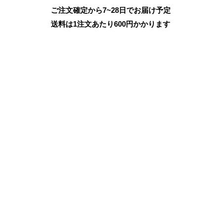
ご注文確定から7~28日でお届け予定
送料は1注文あたり
600
円かかります