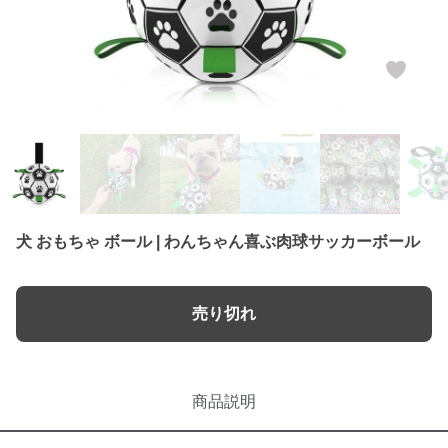
犬 おもちゃ ボール | わんちゃん喜ぶ肉球サッカーボール
売り切れ
商品説明