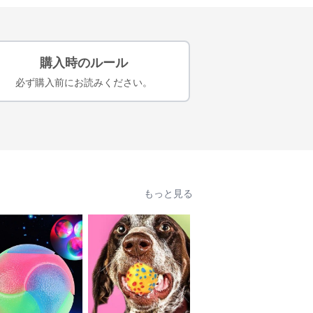
購入時のルール
必ず購入前にお読みください。
もっと見る