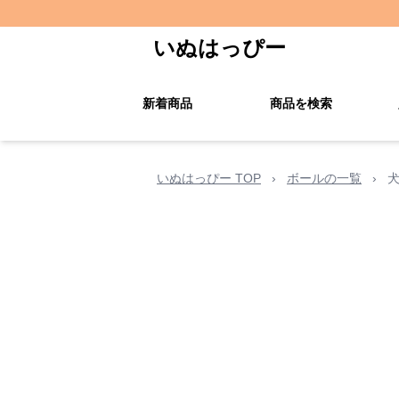
いぬはっぴー
新着商品
商品を検索
いぬはっぴー TOP
›
ボールの一覧
›
犬