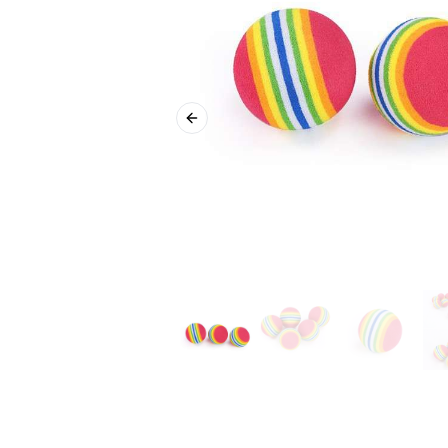
Previous slide