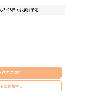
ら7~28日でお届け予定
入画面に進む
トに追加する