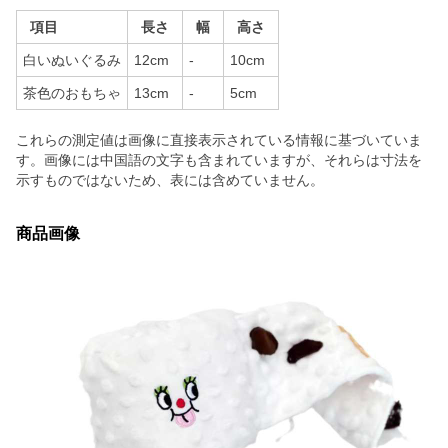
項目
長さ
幅
高さ
白いぬいぐるみ
12cm
-
10cm
茶色のおもちゃ
13cm
-
5cm
これらの測定値は画像に直接表示されている情報に基づいていま
す。画像には中国語の文字も含まれていますが、それらは寸法を
示すものではないため、表には含めていません。
商品画像