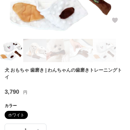
犬 おもちゃ 歯磨き | わんちゃんの歯磨きトレーニングト
イ
3,790
円
カラー
ホワイト