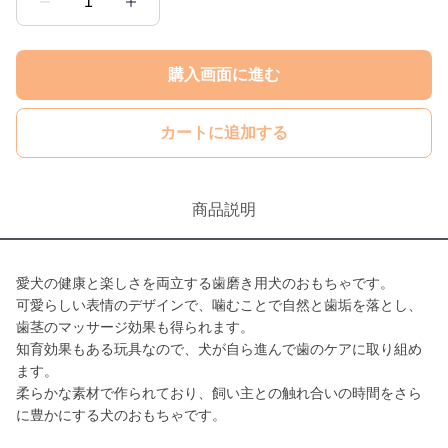
1
購入画面に進む
カートに追加する
商品説明
愛犬の健康と楽しさを両立する歯磨き用犬のおもちゃです。
可愛らしい表情のデザインで、噛むことで自然と歯垢を落とし、
歯茎のマッサージ効果も得られます。
知育効果もある玩具なので、犬が自ら進んで歯のケアに取り組め
ます。
柔らかな素材で作られており、飼い主との触れ合いの時間をさら
に豊かにする犬のおもちゃです。