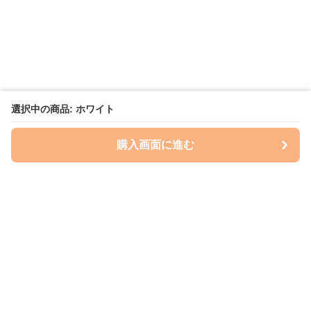
選択中の商品: ホワイト
購入画面に進む