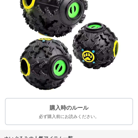
購入時のルール
必ず購入前にお読みください。