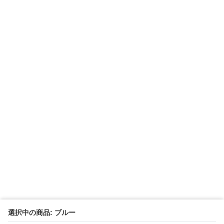
選択中の商品: ブルー