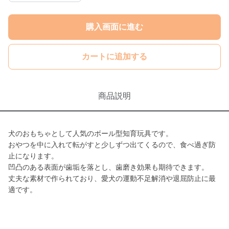
購入画面に進む
カートに追加する
商品説明
犬のおもちゃとして人気のボール型知育玩具です。
おやつを中に入れて転がすと少しずつ出てくるので、食べ過ぎ防
止になります。
凹凸のある表面が歯垢を落とし、歯磨き効果も期待できます。
丈夫な素材で作られており、愛犬の運動不足解消や退屈防止に最
適です。