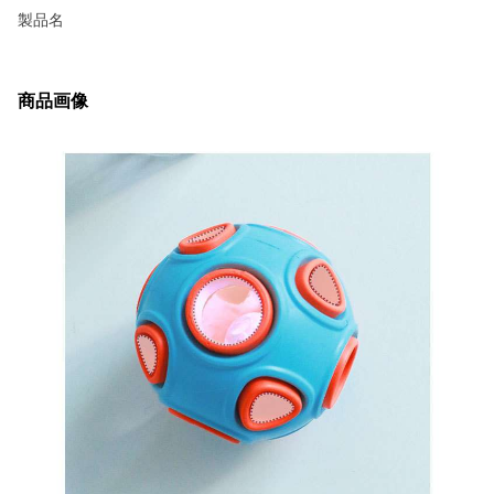
製品名
商品画像