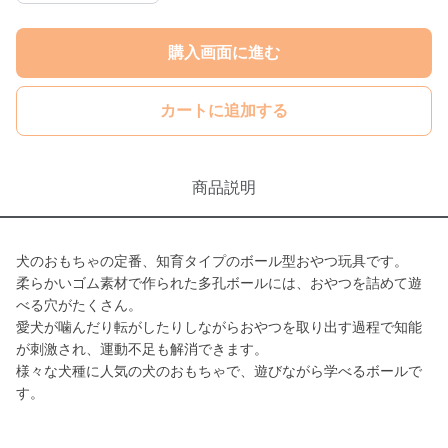
購入画面に進む
カートに追加する
商品説明
犬のおもちゃの定番、知育タイプのボール型おやつ玩具です。
柔らかいゴム素材で作られた多孔ボールには、おやつを詰めて遊
べる穴がたくさん。
愛犬が噛んだり転がしたりしながらおやつを取り出す過程で知能
が刺激され、運動不足も解消できます。
様々な犬種に人気の犬のおもちゃで、遊びながら学べるボールで
す。