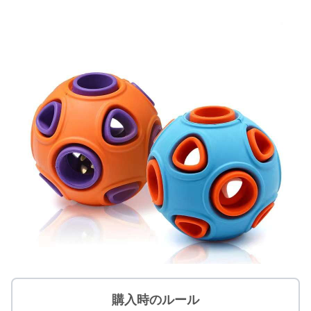
購入時のルール