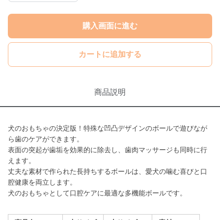
購入画面に進む
カートに追加する
商品説明
犬のおもちゃの決定版！特殊な凹凸デザインのボールで遊びなが
ら歯のケアができます。
表面の突起が歯垢を効果的に除去し、歯肉マッサージも同時に行
えます。
丈夫な素材で作られた長持ちするボールは、愛犬の噛む喜びと口
腔健康を両立します。
犬のおもちゃとして口腔ケアに最適な多機能ボールです。