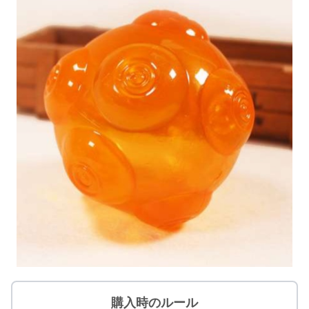
購入時のルール