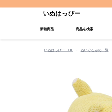
いぬはっぴー
新着商品
商品を検索
いぬはっぴー TOP
›
ぬいぐるみの一覧