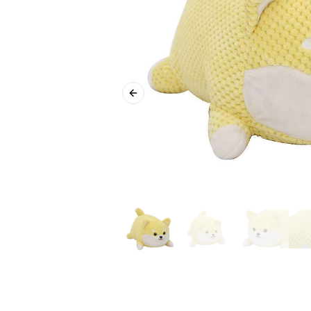
Previous slide