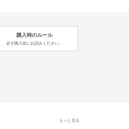
購入時のルール
必ず購入前にお読みください。
もっと見る