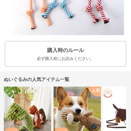
購入時のルール
必ず購入前にお読みください。
ぬいぐるみの人気アイテム一覧
人気