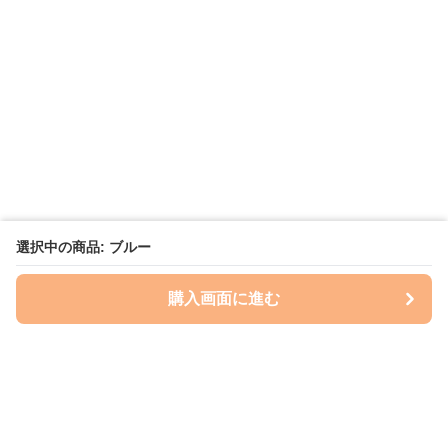
選択中の商品: ブルー
購入画面に進む